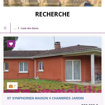
RECHERCHE
...
Liste des biens
7
ST SYMPHORIEN MAISON 4 CHAMBRES JARDIN