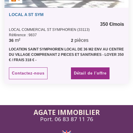
LOCAL A ST SYM
350 €/mois
LOCAL COMMERCIAL ST SYMPHORIEN (33113)
Référence : 9837
m²
pièces
36
2
LOCATION SAINT SYMPHORIEN LOCAL DE 36 M2 ENV AU CENTRE
DU VILLAGE COMPRENANT 2 PIECES ET SANITAIRES - LOYER 350
€ / FRAIS 318 € -
Contactez-nous
Détail de l'offre
AGATE IMMOBILIER
Port.
06 83 87 11 76