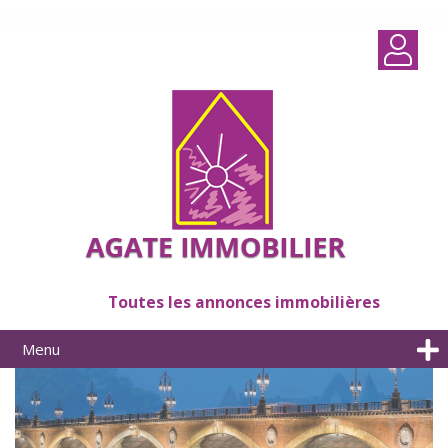
Toutes les annonces immobilières
Menu