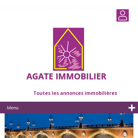
Toutes les annonces immobilières
Menu