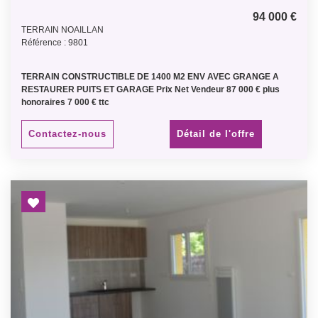
94 000 €
TERRAIN NOAILLAN
Référence : 9801
TERRAIN CONSTRUCTIBLE DE 1400 M2 ENV AVEC GRANGE A
RESTAURER PUITS ET GARAGE Prix Net Vendeur 87 000 € plus
honoraires 7 000 € ttc
Contactez-nous
Détail de l'offre