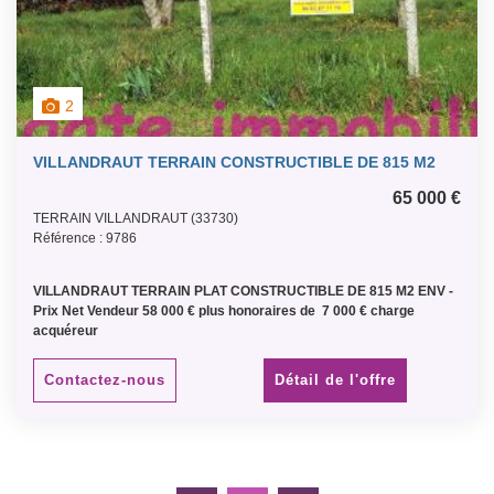
2
VILLANDRAUT TERRAIN CONSTRUCTIBLE DE 815 M2
65 000 €
TERRAIN VILLANDRAUT (33730)
Référence : 9786
VILLANDRAUT TERRAIN PLAT CONSTRUCTIBLE DE 815 M2 ENV -
Prix Net Vendeur 58 000 € plus honoraires de 7 000 € charge
acquéreur
Contactez-nous
Détail de l'offre