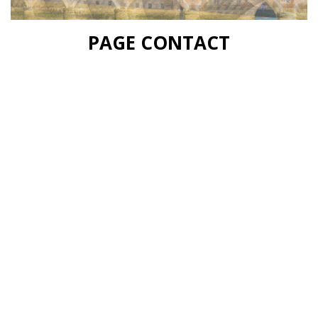
PAGE CONTACT