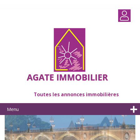
Toutes les annonces immobilières
Menu