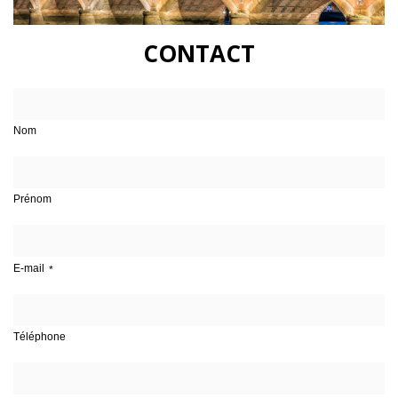
CONTACT
Nom
Prénom
E-mail
Téléphone