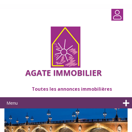
Toutes les annonces immobilières
Menu