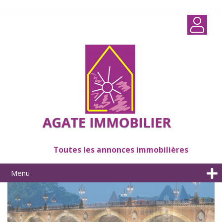
Toutes les annonces immobilières
Menu