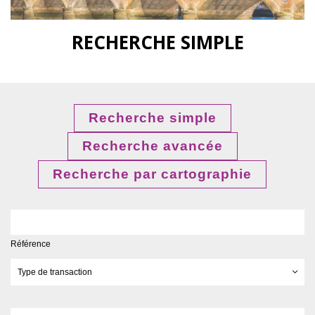
RECHERCHE SIMPLE
Recherche simple
Recherche avancée
Recherche par cartographie
Référence
Type de transaction