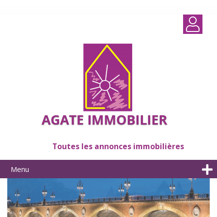
Toutes les annonces immobilières
Menu