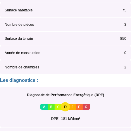
Surface habitable
75
Nombre de pièces
3
Surface du terrain
850
Année de construction
0
Nombre de chambres
2
Les diagnostics :
Diagnostic de Performance Energétique (DPE)
DPE : 181 kWh/m²