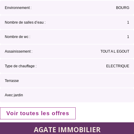
Environnement :
BOURG
Nombre de salles d’eau :
1
Nombre de wc :
1
Assainissement :
TOUT A L EGOUT
Type de chauffage :
ELECTRIQUE
Terrasse
Avec jardin
Voir toutes les offres
AGATE IMMOBILIER