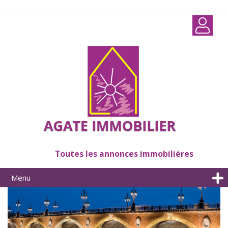
Toutes les annonces immobilières
Menu