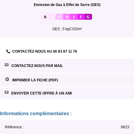
Emission de Gaz à Effet de Serre (GES)
GES : 5 kgCO2/m²
CONTACTEZ-NOUS AU
06 83 87 11 76
CONTACTEZ-NOUS PAR MAIL
IMPRIMER LA FICHE (PDF)
ENVOYER CETTE OFFRE À UN AMI
Informations complémentaires :
Référence :
9823