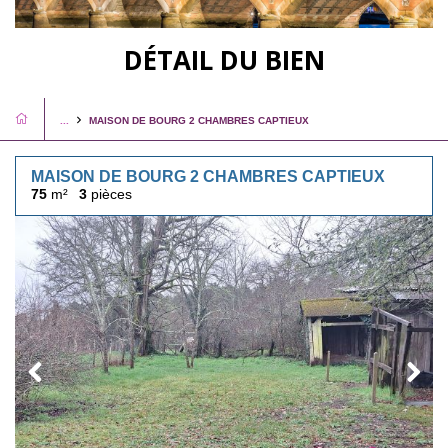
DÉTAIL DU BIEN
...
MAISON DE BOURG 2 CHAMBRES CAPTIEUX
MAISON DE BOURG 2 CHAMBRES CAPTIEUX
75
m²
3
pièces