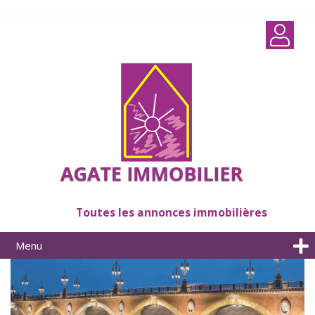
Toutes les annonces immobilières
Menu