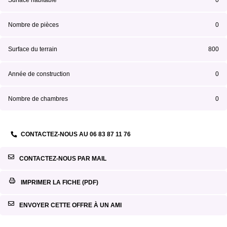
Nombre de pièces
0
Surface du terrain
800
Année de construction
0
Nombre de chambres
0
CONTACTEZ-NOUS AU
06 83 87 11 76
CONTACTEZ-NOUS PAR MAIL
IMPRIMER LA FICHE (PDF)
ENVOYER CETTE OFFRE À UN AMI