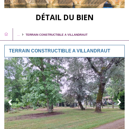
DÉTAIL DU BIEN
...
TERRAIN CONSTRUCTIBLE A VILLANDRAUT
TERRAIN CONSTRUCTIBLE A VILLANDRAUT