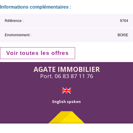
Informations complémentaires :
Référence :
9764
Environnement :
BOISE
Voir toutes les offres
AGATE IMMOBILIER
Port.
06 83 87 11 76
English spoken