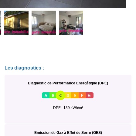
Les diagnostics :
Diagnostic de Performance Energétique (DPE)
DPE : 139 kWh/m²
Emission de Gaz à Effet de Serre (GES)