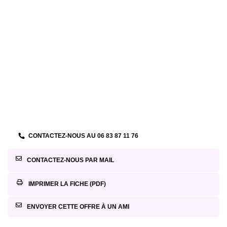
CONTACTEZ-NOUS AU
06 83 87 11 76
CONTACTEZ-NOUS PAR MAIL
IMPRIMER LA FICHE (PDF)
ENVOYER CETTE OFFRE À UN AMI