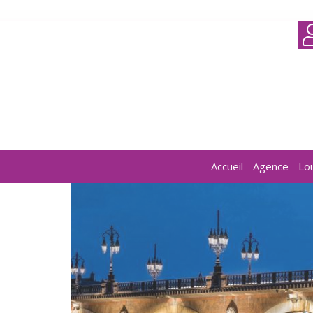
Accueil
Agence
Lo