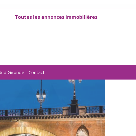
Toutes les annonces immobilières
Sud Gironde
Contact