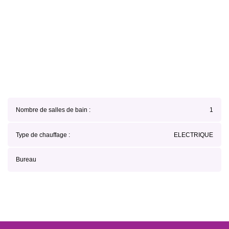
Nombre de salles de bain :
1
Type de chauffage :
ELECTRIQUE
Bureau