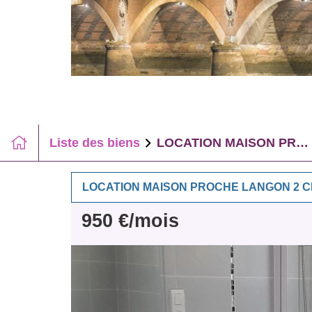
Liste des biens
LOCATION MAISON PROCHE LANGON 2 CHAMBRES BUREAU
LOCATION MAISON PROCHE LANGON 2
950 €/mois